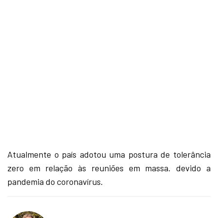
Atualmente o país adotou uma postura de tolerância
zero em relação às reuniões em massa. devido a
pandemia do coronavírus.