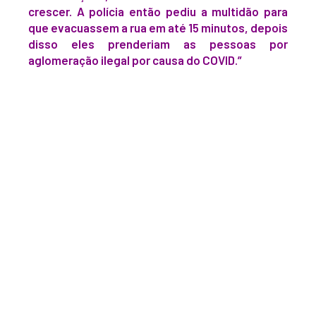
crescer. A polícia então pediu a multidão para
que evacuassem a rua em até 15 minutos, depois
disso eles prenderiam as pessoas por
aglomeração ilegal por causa do COVID.”