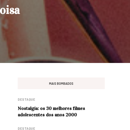
oisa
MAIS BOMBADOS
DESTAQUE
Nostalgia: os 30 melhores filmes
adolescentes dos anos 2000
DESTAQUE