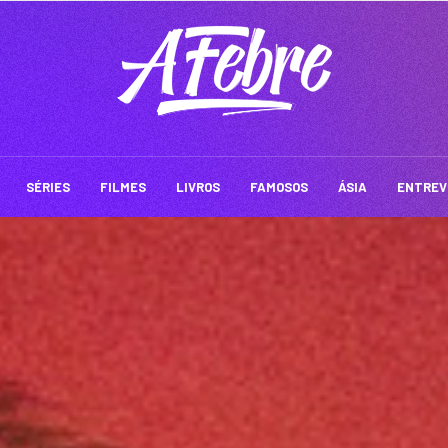
SÉRIES
FILMES
LIVROS
FAMOSOS
ÁSIA
ENTREV