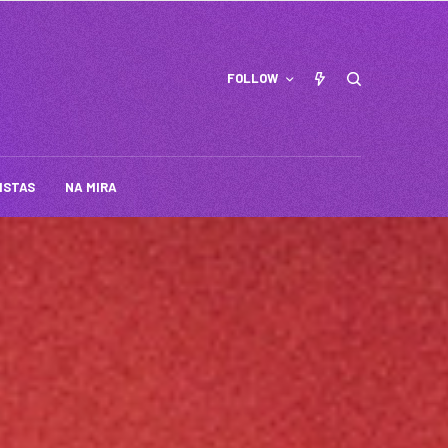
FOLLOW
ISTAS
NA MIRA