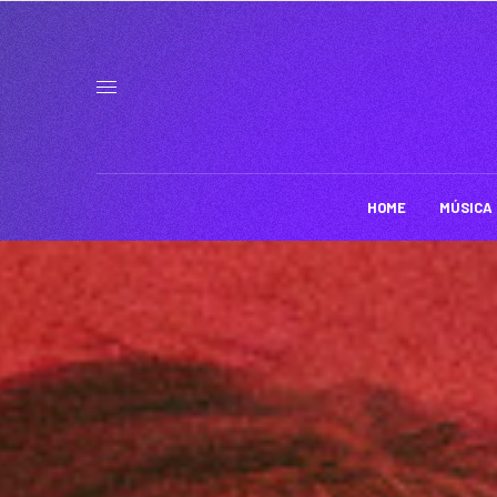
HOME
MÚSICA