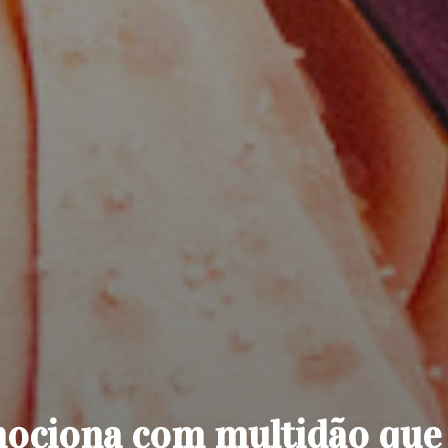
ociona com multidão que 