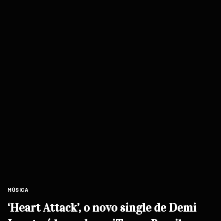
MÚSICA
‘Heart Attack’, o novo single de Demi