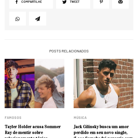
COMPARTILHE
TWEET
POSTS RELACIONADOS
FAMOSOS
MÚSICA
Tayler Holder acusa Sommer
Jack Gilinsky busca um amor
Ray de mentir sobre
perdido em seu novo single,