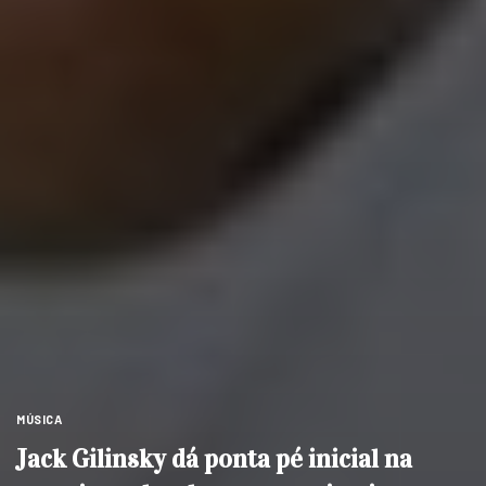
MÚSICA
Jack Gilinsky dá ponta pé inicial na