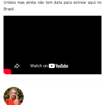
Unidos mas ainda não tem data para estrear aqui no
Brasil.