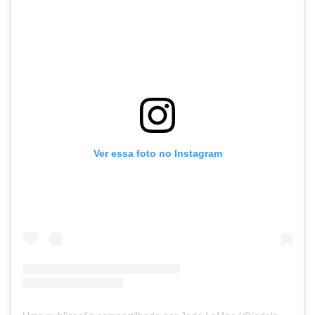
Ver essa foto no Instagram