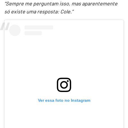
“Sempre me perguntam isso, mas aparentemente
só existe uma resposta: Cole.”
Ver essa foto no Instagram