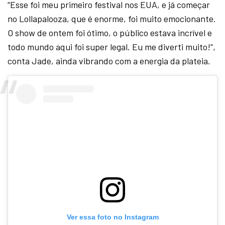
“Esse foi meu primeiro festival nos EUA, e já começar
no Lollapalooza, que é enorme, foi muito emocionante.
O show de ontem foi ótimo, o público estava incrível e
todo mundo aqui foi super legal. Eu me diverti muito!”,
conta Jade, ainda vibrando com a energia da plateia.
Ver essa foto no Instagram