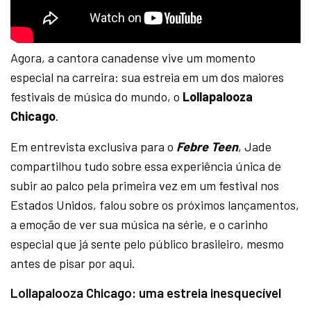
Agora, a cantora canadense vive um momento
especial na carreira: sua estreia em um dos maiores
festivais de música do mundo, o
Lollapalooza
Chicago
.
Em entrevista exclusiva para o
Febre Teen
, Jade
compartilhou tudo sobre essa experiência única de
subir ao palco pela primeira vez em um festival nos
Estados Unidos, falou sobre os próximos lançamentos,
a emoção de ver sua música na série, e o carinho
especial que já sente pelo público brasileiro, mesmo
antes de pisar por aqui.
Lollapalooza Chicago: uma estreia inesquecível