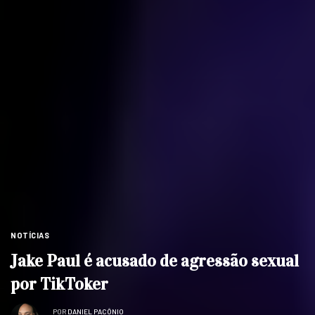
NOTÍCIAS
Jake Paul é acusado de agressão sexual
por TikToker
POR
DANIEL PACÔNIO