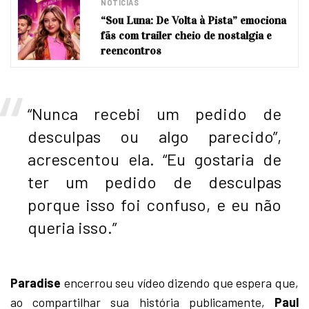
NOTÍCIAS
“Sou Luna: De Volta à Pista” emociona
fãs com trailer cheio de nostalgia e
reencontros
“Nunca recebi um pedido de
desculpas ou algo parecido”,
acrescentou ela. “Eu gostaria de
ter um pedido de desculpas
porque isso foi confuso, e eu não
queria isso.”
Paradise
encerrou seu vídeo dizendo que espera que,
ao compartilhar sua história publicamente,
Paul