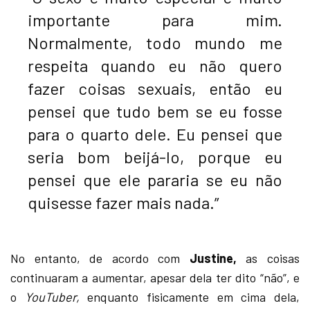
importante para mim.
Normalmente, todo mundo me
respeita quando eu não quero
fazer coisas sexuais, então eu
pensei que tudo bem se eu fosse
para o quarto dele. Eu pensei que
seria bom beijá-lo, porque eu
pensei que ele pararia se eu não
quisesse fazer mais nada.”
No entanto, de acordo com
Justine,
as coisas
continuaram a aumentar, apesar dela ter dito “não”, e
o
YouTuber,
enquanto fisicamente em cima dela,