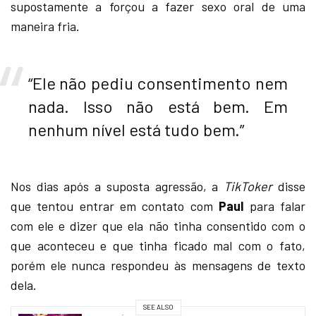
supostamente a forçou a fazer sexo oral de uma
maneira fria.
“Ele não pediu consentimento nem
nada. Isso não está bem. Em
nenhum nível está tudo bem.”
Nos dias após a suposta agressão, a
TikToker
disse
que tentou entrar em contato com
Paul
para falar
com ele e dizer que ela não tinha consentido com o
que aconteceu e que tinha ficado mal com o fato,
porém ele nunca respondeu às mensagens de texto
dela.
SEE ALSO