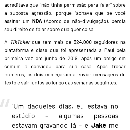
acreditava que “não tinha permissão para falar” sobre
a suposta agressão, porque “achava que se você
assinar um
NDA
(Acordo de não-divulgação), perdia
seu direito de falar sobre qualquer coisa.
A
TikToker
que tem mais de 524.000 seguidores na
plataforma e disse que foi apresentada a Paul pela
primeira vez em junho de 2019, após um amigo em
comum a convidou para sua casa. Após trocar
números, os dois começaram a enviar mensagens de
texto e sair juntos ao longo das semanas seguintes.
“Um daqueles dias, eu estava no
estúdio – algumas pessoas
estavam gravando lá – e
Jake
me