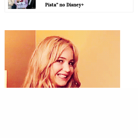
Pista” no Disney+