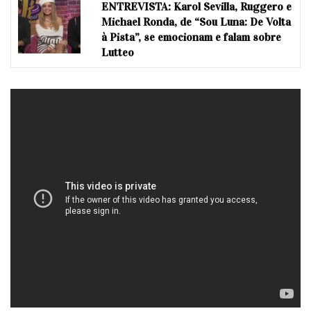
ENTREVISTA: Karol Sevilla, Ruggero e
Michael Ronda, de “Sou Luna: De Volta
à Pista”, se emocionam e falam sobre
Lutteo