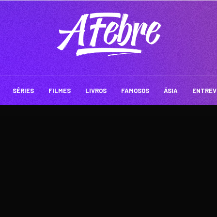
SÉRIES
FILMES
LIVROS
FAMOSOS
ÁSIA
ENTREV