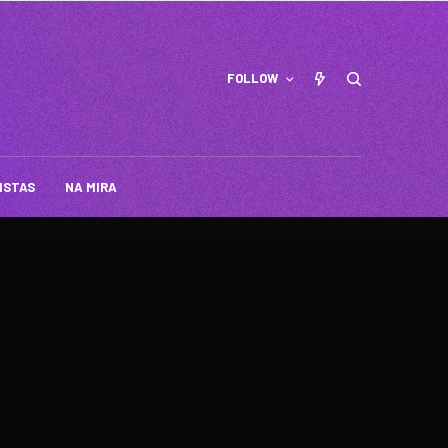
FOLLOW
ISTAS
NA MIRA