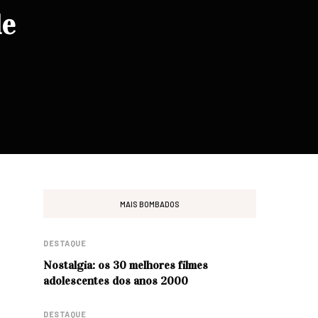
de
MAIS BOMBADOS
DESTAQUE
Nostalgia: os 30 melhores filmes
adolescentes dos anos 2000
DESTAQUE