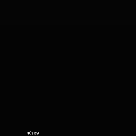
MÚSICA