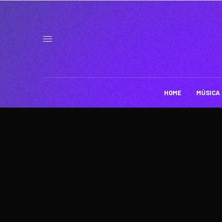
HOME
MÚSICA