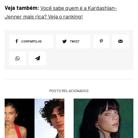
Veja também:
Você sabe quem é a Kardashian-
Jenner mais rica? Veja o ranking!
COMPARTILHE
TWEET
POSTS RELACIONADOS