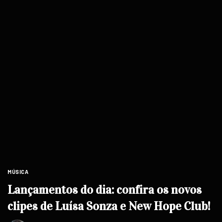
MÚSICA
Lançamentos do dia: confira os novos
clipes de Luísa Sonza e New Hope Club!