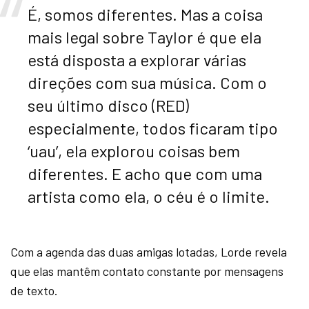
É, somos diferentes. Mas a coisa
mais legal sobre Taylor é que ela
está disposta a explorar várias
direções com sua música. Com o
seu último disco (RED)
especialmente, todos ficaram tipo
‘uau’, ela explorou coisas bem
diferentes. E acho que com uma
artista como ela, o céu é o limite.
Com a agenda das duas amigas lotadas, Lorde revela
que elas mantêm contato constante por mensagens
de texto.