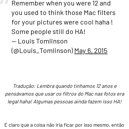
Remember when you were 12 and
you used to think those Mac filters
for your pictures were cool haha !
Some people still do HA!
— Louis Tomlinson
(@Louis_Tomlinson)
May 6, 2015
Tradução: Lembra quando tínhamos 12 anos e
pensávamos que usar os filtros do Mac nas fotos era
legal haha! Algumas pessoas ainda fazem isso HA!
É claro que a coisa não iria ficar por isso mesmo, então