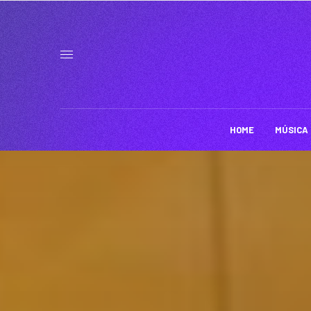
HOME
MÚSICA