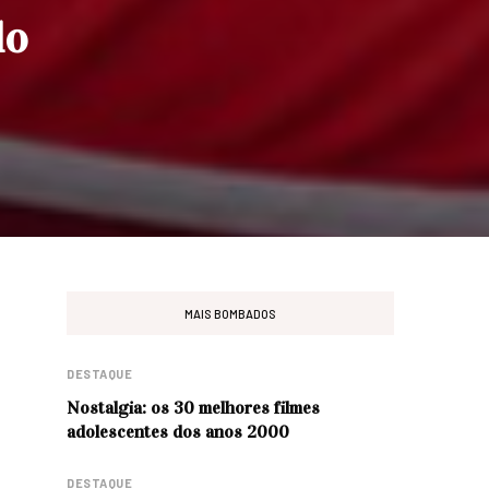
do
MAIS BOMBADOS
DESTAQUE
Nostalgia: os 30 melhores filmes
adolescentes dos anos 2000
DESTAQUE