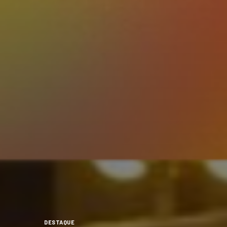
DESTAQUE