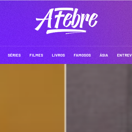
SÉRIES
FILMES
LIVROS
FAMOSOS
ÁSIA
ENTREV