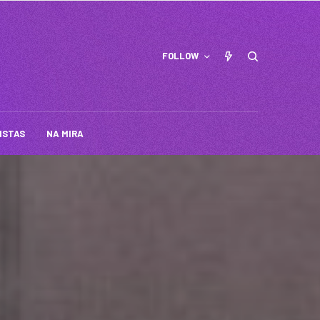
FOLLOW
ISTAS
NA MIRA