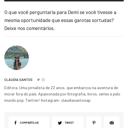
O que você perguntaria para Demi se você tivesse a
mesma oportunidade que essas garotas sortudas?
Deixe nos comentários.
CLÁUDIA SANTOS
Editora. Uma jornalista de 22 anos, que embarcou na aventura de
morar fora do país. Apaixonada por fotografia, livros, séries e pelo
mundo pop. Twitter/ Instagram: claudiasantosap
COMPARTILHE
TWEET