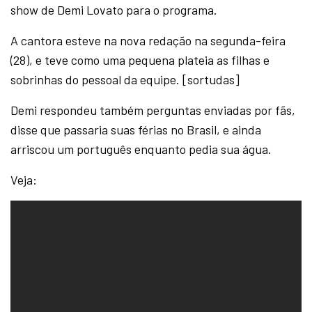
show de Demi Lovato para o programa.
A cantora esteve na nova redação na segunda-feira
(28), e teve como uma pequena plateia as filhas e
sobrinhas do pessoal da equipe. [sortudas]
Demi respondeu também perguntas enviadas por fãs,
disse que passaria suas férias no Brasil, e ainda
arriscou um português enquanto pedia sua água.
Veja: