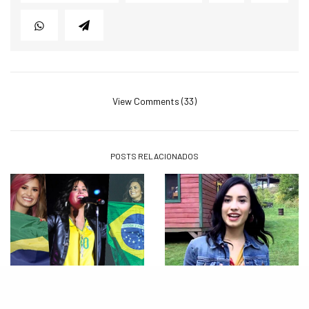
View Comments (33)
POSTS RELACIONADOS
NOTÍCIAS
MÚSICA