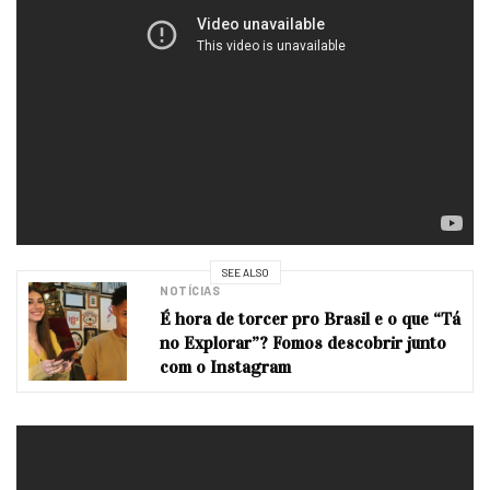
SEE ALSO
NOTÍCIAS
É hora de torcer pro Brasil e o que “Tá
no Explorar”? Fomos descobrir junto
com o Instagram