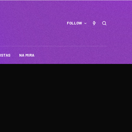
FOLLOW
ISTAS
NA MIRA