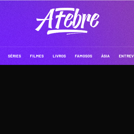
SÉRIES
FILMES
LIVROS
FAMOSOS
ÁSIA
ENTREV