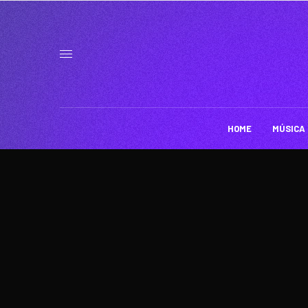
HOME
MÚSICA