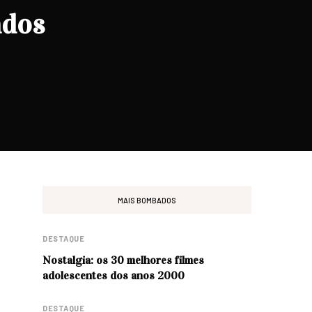
ados
MAIS BOMBADOS
DESTAQUE
Nostalgia: os 30 melhores filmes
adolescentes dos anos 2000
DESTAQUE