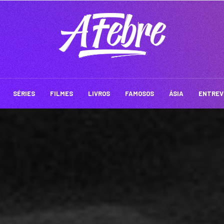
SÉRIES
FILMES
LIVROS
FAMOSOS
ÁSIA
ENTREV