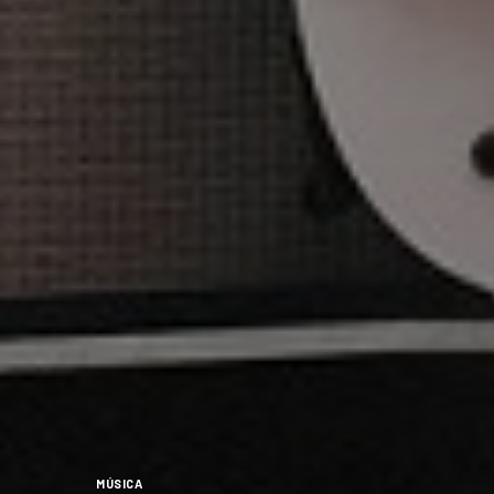
MÚSICA