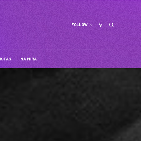
FOLLOW
ISTAS
NA MIRA