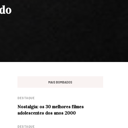
ado
MAIS BOMBADOS
DESTAQUE
Nostalgia: os 30 melhores filmes
adolescentes dos anos 2000
DESTAQUE