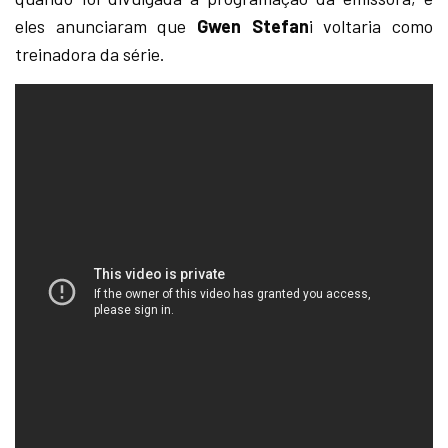
eles anunciaram que
Gwen Stefan
i voltaria como
treinadora da série.