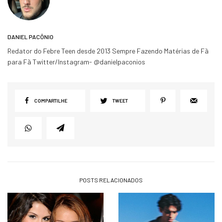
DANIEL PACÔNIO
Redator do Febre Teen desde 2013 Sempre Fazendo Matérias de Fã
para Fã Twitter/Instagram- @danielpaconios
COMPARTILHE
TWEET
POSTS RELACIONADOS