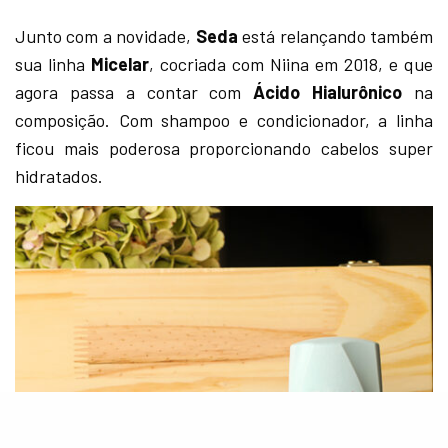
Junto com a novidade,
Seda
está relançando também
sua linha
Micelar
, cocriada com Niina em 2018, e que
agora passa a contar com
Ácido Hialurônico
na
composição. Com shampoo e condicionador, a linha
ficou mais poderosa proporcionando cabelos super
hidratados.