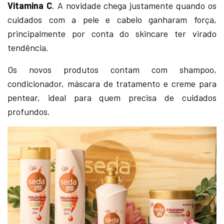
Vitamina C
. A novidade chega justamente quando os
cuidados com a pele e cabelo ganharam força,
principalmente por conta do skincare ter virado
tendência.
Os novos produtos contam com shampoo,
condicionador, máscara de tratamento e creme para
pentear, ideal para quem precisa de cuidados
profundos.