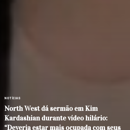
NOTÍCIAS
North West dá sermão em Kim
Kardashian durante vídeo hilário:
“Deveria estar mais ocupada com seus