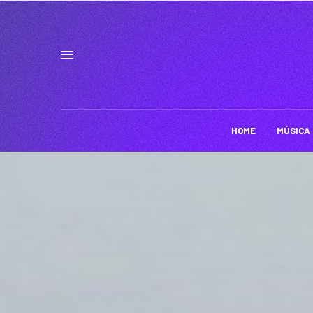
HOME
MÚSICA