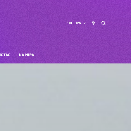
FOLLOW
ISTAS
NA MIRA