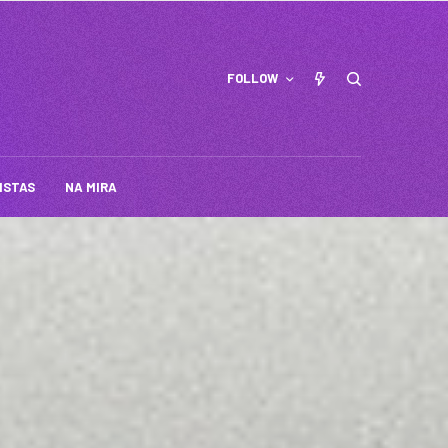
FOLLOW
ISTAS
NA MIRA