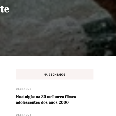
 te
MAIS BOMBADOS
DESTAQUE
Nostalgia: os 30 melhores filmes
adolescentes dos anos 2000
DESTAQUE