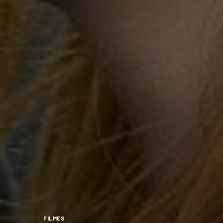
FILMES