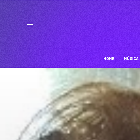
HOME
MÚSICA