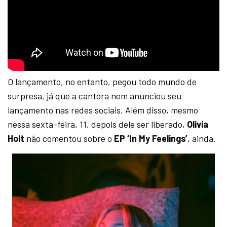
O lançamento, no entanto, pegou todo mundo de
surpresa, já que a cantora nem anunciou seu
lançamento nas redes sociais. Além disso, mesmo
nessa sexta-feira, 11, depois dele ser liberado,
Olivia
Holt
não comentou sobre o
EP ‘In My Feelings’
, ainda.