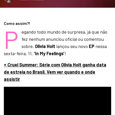
Como assim?!
P
egando todo mundo de surpresa, já que não
fez nenhum anunciou oficial ou comentou
sobre,
Olivia Holt
lançou seu novo
EP
nessa
sexta-feira, 11,
‘In My Feelings’
!
+ Cruel Summer: Série com Olivia Holt ganha data
de estreia no Brasil. Vem ver quando e onde
assistir