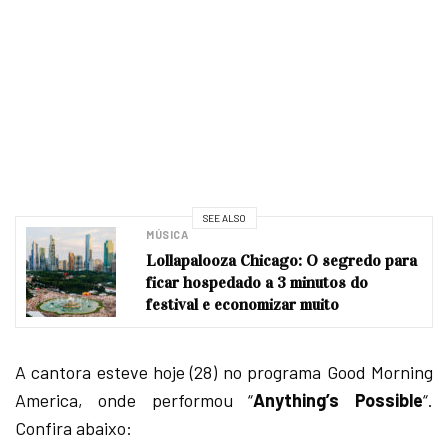
SEE ALSO
MÚSICA
Lollapalooza Chicago: O segredo para
ficar hospedado a 3 minutos do
festival e economizar muito
A cantora esteve hoje (28) no programa Good Morning
America, onde performou “
Anything’s Possible
“.
Confira abaixo: