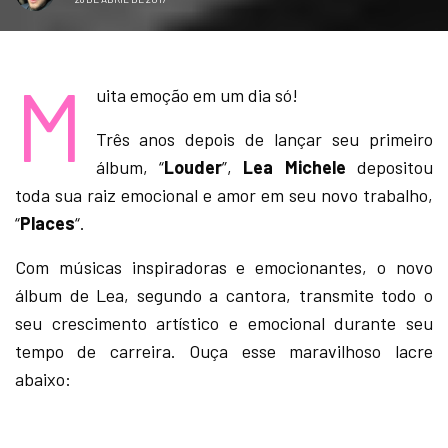
M
uita emoção em um dia só!
Três anos depois de lançar seu primeiro
álbum, “
Louder
”,
Lea Michele
depositou
toda sua raiz emocional e amor em seu novo trabalho,
“
Places
“.
Com músicas inspiradoras e emocionantes, o novo
álbum de Lea, segundo a cantora, transmite todo o
seu crescimento artístico e emocional durante seu
tempo de carreira. Ouça esse maravilhoso lacre
abaixo: