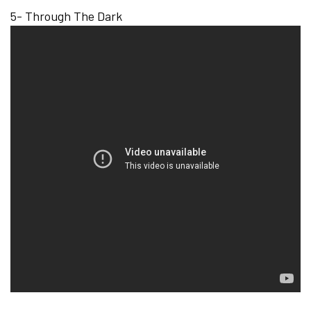
5- Through The Dark