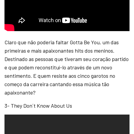
Claro que não poderia faltar Gotta Be You, um das
primeiras e mais apaixonantes hits dos meninos.
Destinado as pessoas que tiveram seu coração partido
e que podem reconstituí-lo através de um novo
sentimento. E quem resiste aos cinco garotos no
começo da carreira cantando essa música tão
apaixonante?
3- They Don´t Know About Us