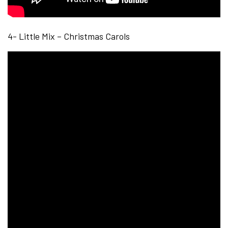
4- Little Mix – Christmas Carols