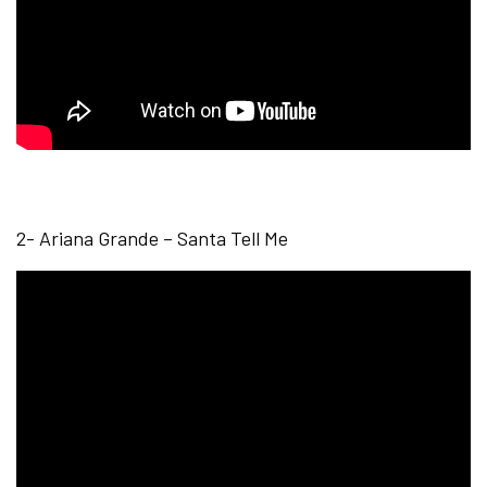
2- Ariana Grande – Santa Tell Me