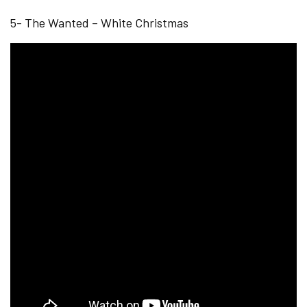
5- The Wanted – White Christmas