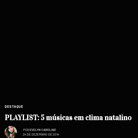
DESTAQUE
PLAYLIST: 5 músicas em clima natalino
POR
EVELYN CAROLINE
24 DE DEZEMBRO DE 2014