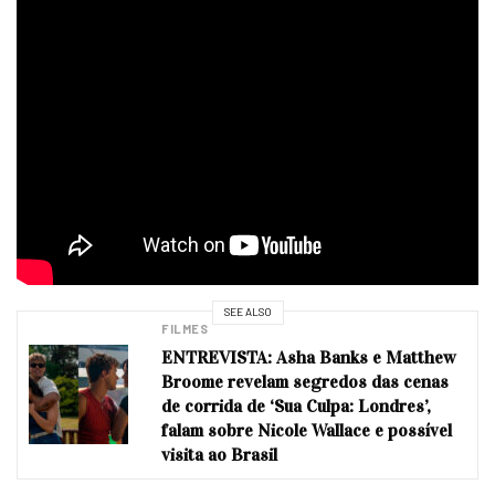
SEE ALSO
FILMES
ENTREVISTA: Asha Banks e Matthew
Broome revelam segredos das cenas
de corrida de ‘Sua Culpa: Londres’,
falam sobre Nicole Wallace e possível
visita ao Brasil