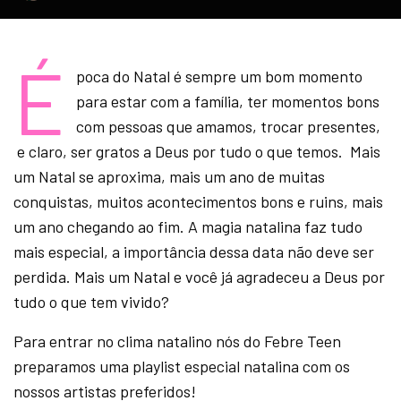
É
poca do Natal é sempre um bom momento
para estar com a família, ter momentos bons
com pessoas que amamos, trocar presentes,
e claro, ser gratos a Deus por tudo o que temos. Mais
um Natal se aproxima, mais um ano de muitas
conquistas, muitos acontecimentos bons e ruins, mais
um ano chegando ao fim. A magia natalina faz tudo
mais especial, a importância dessa data não deve ser
perdida. Mais um Natal e você já agradeceu a Deus por
tudo o que tem vivido?
Para entrar no clima natalino nós do Febre Teen
preparamos uma playlist especial natalina com os
nossos artistas preferidos!