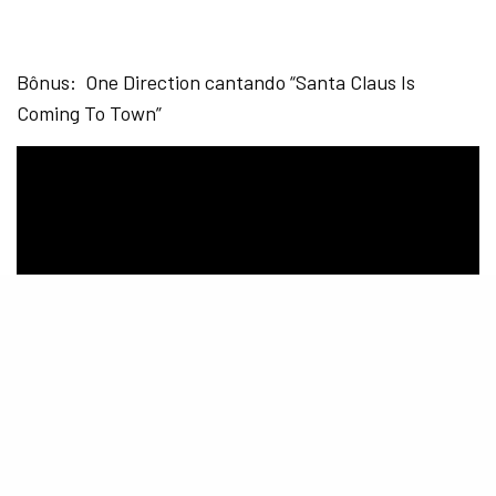
Bônus: One Direction cantando “Santa Claus Is
Coming To Town”