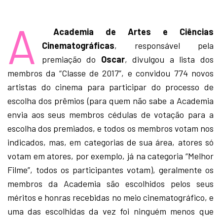
A
Academia de Artes e Ciências
Cinematográficas
, responsável pela
premiação do
Oscar
, divulgou a lista dos
membros da “Classe de 2017”, e convidou 774 novos
artistas do cinema para participar do processo de
escolha dos prêmios (para quem não sabe a Academia
envia aos seus membros cédulas de votação para a
escolha dos premiados, e todos os membros votam nos
indicados, mas, em categorias de sua área, atores só
votam em atores, por exemplo, já na categoria “Melhor
Filme”, todos os participantes votam), geralmente os
membros da Academia são escolhidos pelos seus
méritos e honras recebidas no meio cinematográfico, e
uma das escolhidas da vez foi ninguém menos que