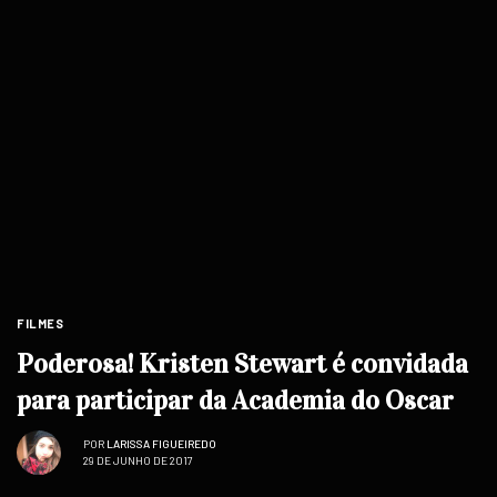
FILMES
Poderosa! Kristen Stewart é convidada
para participar da Academia do Oscar
POR
LARISSA FIGUEIREDO
29 DE JUNHO DE 2017