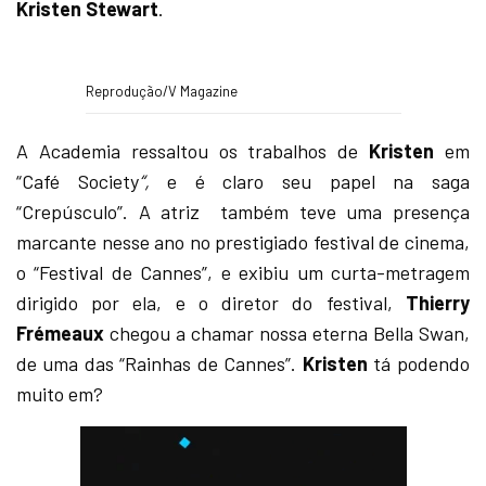
Kristen Stewart
.
Reprodução/V Magazine
A Academia ressaltou os trabalhos de
Kristen
em
“Café Society
“,
e é claro seu papel na saga
“Crepúsculo”. A atriz também teve uma presença
marcante nesse ano no prestigiado festival de cinema,
o “Festival de Cannes”, e exibiu um curta-metragem
dirigido por ela, e o diretor do festival,
Thierry
Frémeaux
chegou a chamar nossa eterna Bella Swan,
de uma das “Rainhas de Cannes”.
Kristen
tá podendo
muito em?