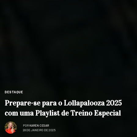
DESTAQUE
Prepare-se para o Lollapalooza 2025
com uma Playlist de Treino Especial
POR
KAREN CESAR
28 DE JANEIRO DE 2025