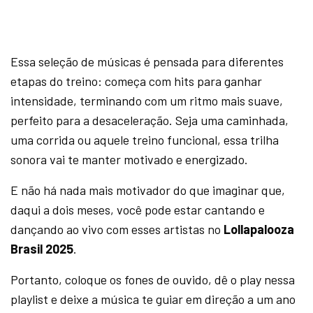
Essa seleção de músicas é pensada para diferentes
etapas do treino: começa com hits para ganhar
intensidade, terminando com um ritmo mais suave,
perfeito para a desaceleração. Seja uma caminhada,
uma corrida ou aquele treino funcional, essa trilha
sonora vai te manter motivado e energizado.
E não há nada mais motivador do que imaginar que,
daqui a dois meses, você pode estar cantando e
dançando ao vivo com esses artistas no
Lollapalooza
Brasil 2025
.
Portanto, coloque os fones de ouvido, dê o play nessa
playlist e deixe a música te guiar em direção a um ano