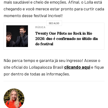
mais saudável e cheio de emoções. Afinal, o Lolla está
chegando e você merece estar pronto para curtir cada
momento desse festival incrível!
SEE ALSO
MÚSICA
Twenty One Pilots no Rock in Rio
2026: duo é confirmado no últido dia
do festival
Não perca tempo e garanta já seu ingresso! Acesse o
site oficial do Lollapalooza Brasil
clicando aqui
e fique
por dentro de todas as informações.