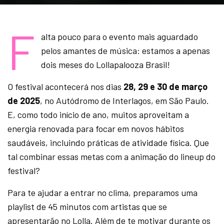
F
alta pouco para o evento mais aguardado
pelos amantes de música: estamos a apenas
dois meses do Lollapalooza Brasil!
O festival acontecerá nos dias
28, 29 e 30 de março
de 2025
, no Autódromo de Interlagos, em São Paulo.
E, como todo início de ano, muitos aproveitam a
energia renovada para focar em novos hábitos
saudáveis, incluindo práticas de atividade física. Que
tal combinar essas metas com a animação do lineup do
festival?
Para te ajudar a entrar no clima, preparamos uma
playlist de 45 minutos com artistas que se
apresentarão no Lolla. Além de te motivar durante os