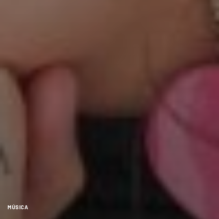
MÚSICA