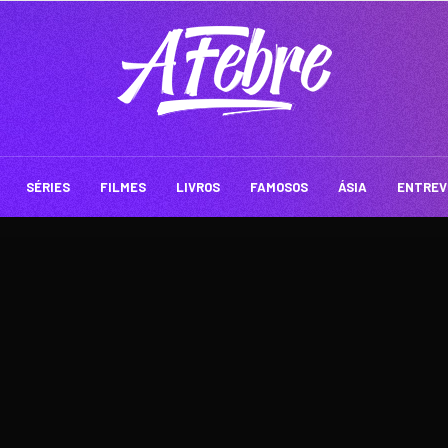
SÉRIES
FILMES
LIVROS
FAMOSOS
ÁSIA
ENTREV