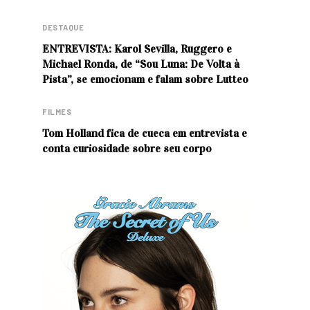
DESTAQUE
ENTREVISTA: Karol Sevilla, Ruggero e
Michael Ronda, de “Sou Luna: De Volta à
Pista”, se emocionam e falam sobre Lutteo
FILMES
Tom Holland fica de cueca em entrevista e
conta curiosidade sobre seu corpo