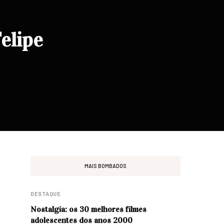
elipe
MAIS BOMBADOS
DESTAQUE
Nostalgia: os 30 melhores filmes
adolescentes dos anos 2000