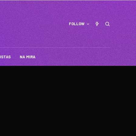
FOLLOW
ISTAS
NA MIRA