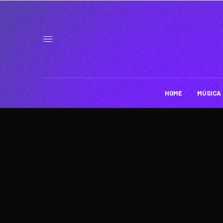
HOME
MÚSICA