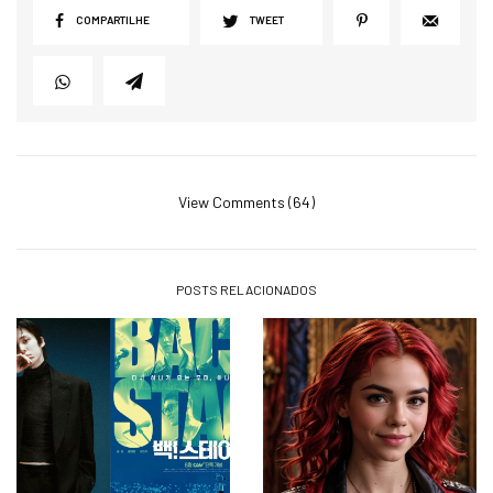
COMPARTILHE
TWEET
View Comments (64)
POSTS RELACIONADOS