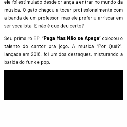
ele foi estimulado desde criança a entrar no mundo da
música. O gato chegou a tocar profissionalmente com
a banda de um professor, mas ele preferiu arriscar em
ser vocalista. E não é que deu certo?
Seu primeiro EP, “
Pega Mas Não se Apega
” colocou o
talento do cantor pra jogo. A música “Por Quê?”,
lançada em 2016, foi um dos destaques, misturando a
batida do funk e pop.