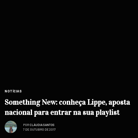
NOTÍCIAS
Something New: conheça Lippe, aposta
nacional para entrar na sua playlist
POR
CLÁUDIA SANTOS
7 DE OUTUBRO DE 2017