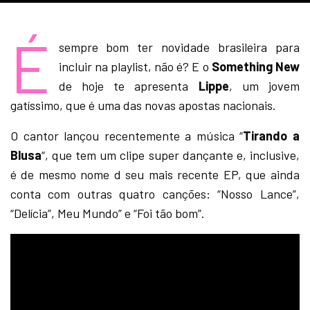
É
sempre bom ter novidade brasileira para
incluir na playlist, não é? E o
Something New
de hoje te apresenta
Lippe
, um jovem
gatíssimo, que é uma das novas apostas nacionais.
O cantor lançou recentemente a música “
Tirando a
Blusa
“, que tem um clipe super dançante e, inclusive,
é de mesmo nome d seu mais recente EP, que ainda
conta com outras quatro canções: “Nosso Lance”,
“Delícia”, Meu Mundo” e “Foi tão bom”.