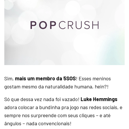
Sim,
mais um membro da 5SOS
! Esses meninos
gostam mesmo da naturalidade humana, hein?!
Só que dessa vez nada foi vazado!
Luke Hemmings
adora colocar a bundinha pra jogo nas redes sociais, e
sempre nos surpreende com seus cliques – e até
ângulos – nada convencionais!