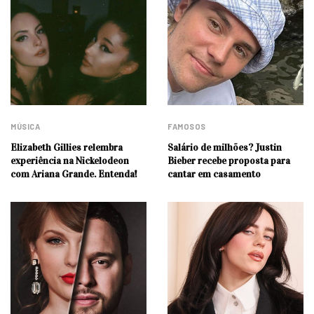
MÚSICA
FAMOSOS
Elizabeth Gillies relembra
Salário de milhões? Justin
experiência na Nickelodeon
Bieber recebe proposta para
com Ariana Grande. Entenda!
cantar em casamento