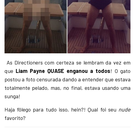
As Directioners com certeza se lembram da vez em
que
Liam Payne QUASE enganou a todos
! O gato
postou a foto censurada dando a entender que estava
totalmente pelado, mas, no final, estava usando uma
sunga!
Haja fôlego para tudo isso, hein?! Qual foi seu
nude
favorito?