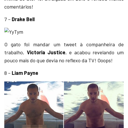
comentários!
7 –
Drake Bell
O gato foi mandar um tweet à companheira de
trabalho,
Victoria Justice
, e acabou revelando um
pouco mais do que devia no reflexo da TV! Ooops!
8 –
Liam Payne