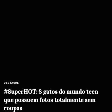
DESTAQUE
#SuperHOT: 8 gatos do mundo teen
que possuem fotos totalmente sem
roupas