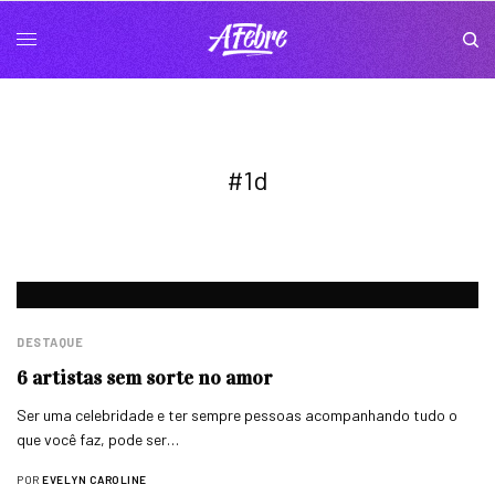
#1d
DESTAQUE
6 artistas sem sorte no amor
Ser uma celebridade e ter sempre pessoas acompanhando tudo o
que você faz, pode ser…
POR
EVELYN CAROLINE