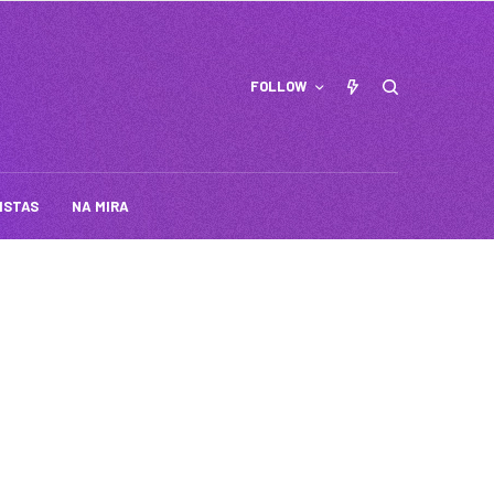
FOLLOW
ISTAS
NA MIRA