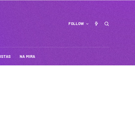
FOLLOW
ISTAS
NA MIRA