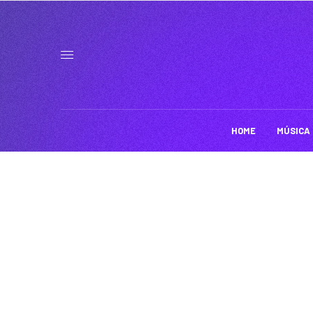
HOME
MÚSICA