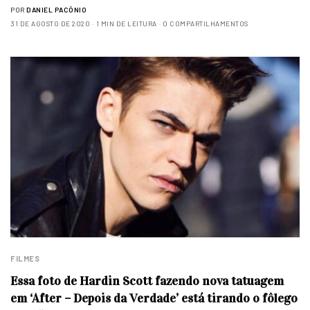
POR
DANIEL PACÔNIO
31 DE AGOSTO DE 2020
1 MIN DE LEITURA
0 COMPARTILHAMENTOS
FILMES
Essa foto de Hardin Scott fazendo nova tatuagem
em ‘After – Depois da Verdade’ está tirando o fôlego