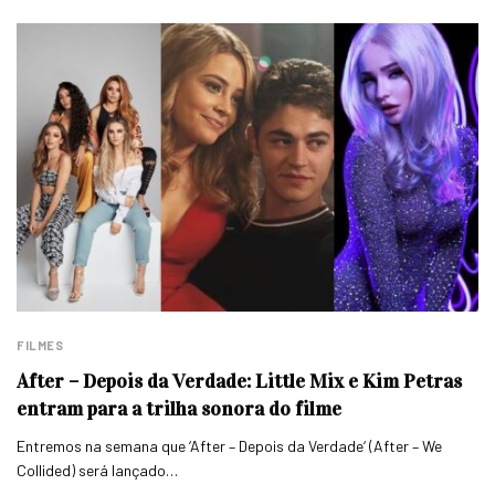
FILMES
After – Depois da Verdade: Little Mix e Kim Petras
entram para a trilha sonora do filme
Entremos na semana que ‘After – Depois da Verdade‘ (After – We
Collided) será lançado…