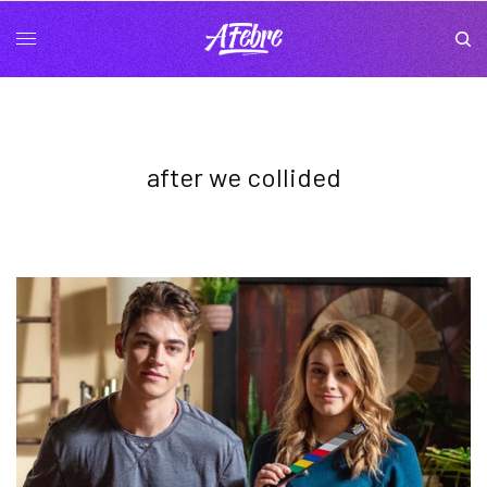
after we collided