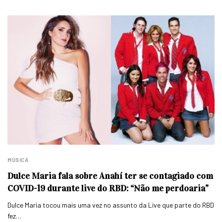
MÚSICA
Dulce Maria fala sobre Anahí ter se contagiado com
COVID-19 durante live do RBD: “Não me perdoaria”
Dulce Maria tocou mais uma vez no assunto da Live que parte do RBD
fez…