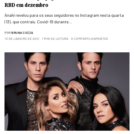
RBD em dezembro
Anahí revelou para os seus seguidores no Instagram nesta quarta
(13), que contraiu Covid-19 durante…
POR
BRUNA COZZA
13 DE JANEIRO DE 2021
1 MIN DE LEITURA
0 COMPARTILHAMENTOS