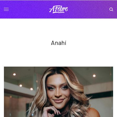
Anahí