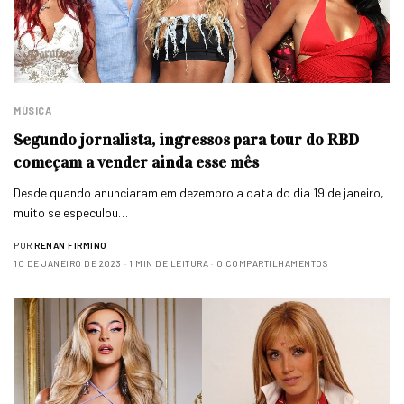
MÚSICA
Segundo jornalista, ingressos para tour do RBD
começam a vender ainda esse mês
Desde quando anunciaram em dezembro a data do dia 19 de janeiro,
muito se especulou…
POR
RENAN FIRMINO
10 DE JANEIRO DE 2023
1 MIN DE LEITURA
0 COMPARTILHAMENTOS