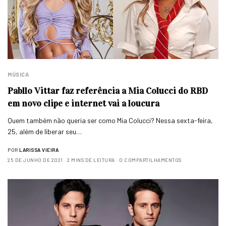
MÚSICA
Pabllo Vittar faz referência a Mia Colucci do RBD
em novo clipe e internet vai a loucura
Quem também não queria ser como Mia Colucci? Nessa sexta-feira,
25, além de liberar seu…
POR
LARISSA VIEIRA
25 DE JUNHO DE 2021
2 MINS DE LEITURA
0 COMPARTILHAMENTOS