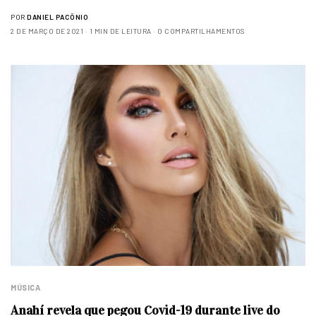
POR
DANIEL PACÔNIO
2 DE MARÇO DE 2021
1 MIN DE LEITURA
0 COMPARTILHAMENTOS
MÚSICA
Anahí revela que pegou Covid-19 durante live do