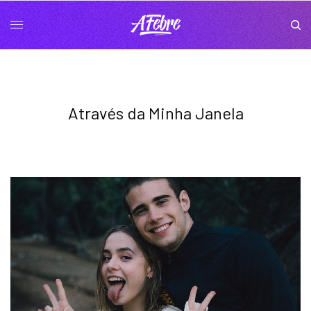
Através da Minha Janela