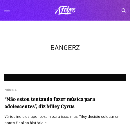
BANGERZ
MÚSICA
“Não estou tentando fazer música para
adolescentes”, diz Miley Cyrus
Vários indícios apontevam para isso, mas Miley decidiu colocar um
ponto final na história e…