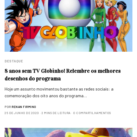
DESTAQUE
8 anos sem TV Globinho! Relembre os melhores
desenhos do programa
Hoje um assunto movimentou bastante as redes sociais: a
comemoração dos oito anos do programa…
POR
RENAN FIRMINO
25 DE JUNHO DE 2020
2 MINS DE LEITURA
0 COMPARTILHAMENTOS