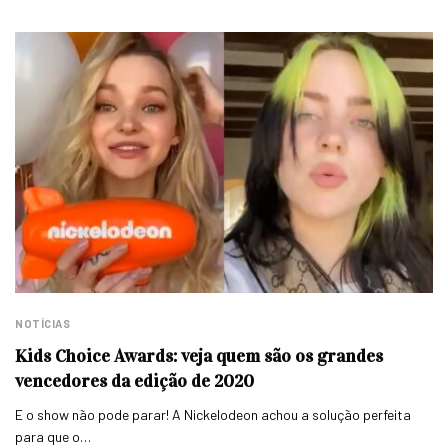
NOTÍCIAS
Kids Choice Awards: veja quem são os grandes
vencedores da edição de 2020
E o show não pode parar! A Nickelodeon achou a solução perfeita
para que o…