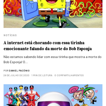
NOTÍCIAS
A internet está chorando com essa tirinha
emocionante falando da morte do Bob Esponja
Não estamos sabendo lidar com essa tirinha que mostra a morte do
Bob Esponja! O…
POR
DANIEL PACÔNIO
28 DE JULHO DE 2020
1 MIN DE LEITURA
0 COMPARTILHAMENTOS