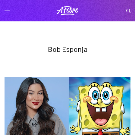
Bob Esponja