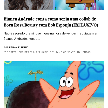
Bianca Andrade conta como seria uma collab de
Boca Rosa Beauty com Bob Esponja (EXCLUSIVO)
Não é segredo pra ninguém que na hora de vender maquiagem a
Bianca Andrade, nossa…
POR
RENAN FIRMINO
28 DE SETEMBRO DE 2021
2 MINS DE LEITURA
0 COMPARTILHAMENTOS