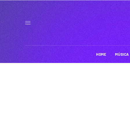
HOME
MÚSICA