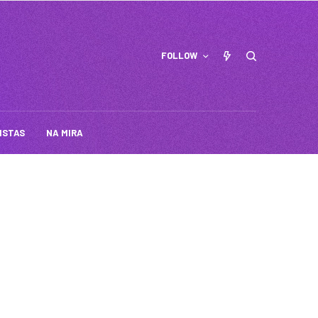
FOLLOW
ISTAS
NA MIRA