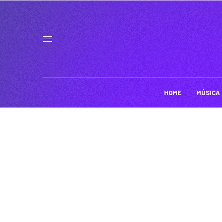
HOME
MÚSICA