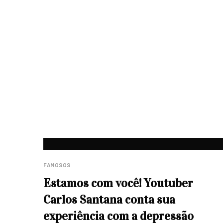
FAMOSOS
Estamos com você! Youtuber
Carlos Santana conta sua
experiência com a depressão