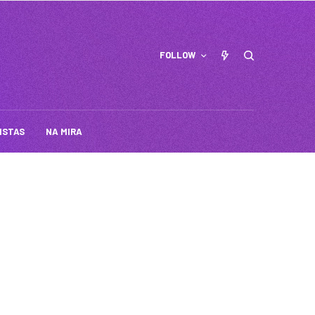
FOLLOW
ISTAS
NA MIRA