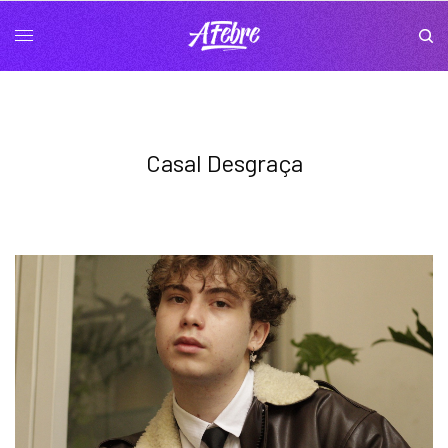
Casal Desgraça