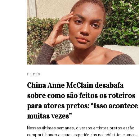
FILMES
China Anne McClain desabafa
sobre como são feitos os roteiros
para atores pretos: “Isso acontece
muitas vezes”
Nessas últimas semanas, diversos artistas pretos estão
compartilhando as suas experiências na indústria, e uma…