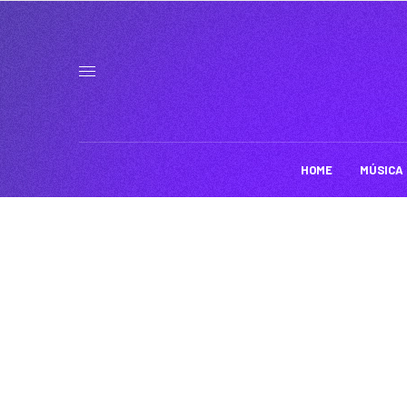
HOME
MÚSICA