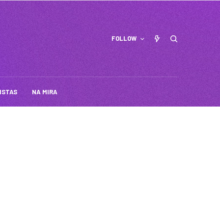
FOLLOW
ISTAS
NA MIRA