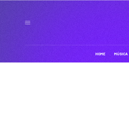
HOME
MÚSICA