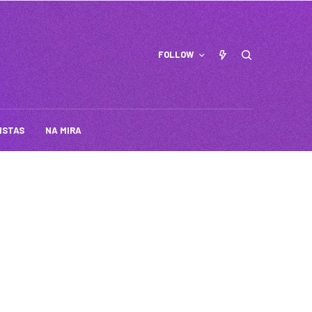
FOLLOW
ISTAS
NA MIRA