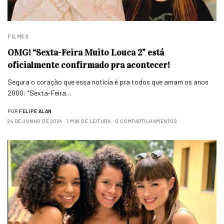
FILMES
OMG! “Sexta-Feira Muito Louca 2” está
oficialmente confirmado pra acontecer!
Segura o coração que essa notícia é pra todos que amam os anos
2000: “Sexta-Feira…
POR
FELIPE ALAN
24 DE JUNHO DE 2024
1 MIN DE LEITURA
0 COMPARTILHAMENTOS