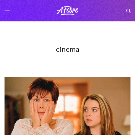
cinema