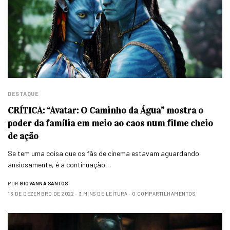
DESTAQUE
CRÍTICA: “Avatar: O Caminho da Água” mostra o
poder da família em meio ao caos num filme cheio
de ação
Se tem uma coisa que os fãs de cinema estavam aguardando
ansiosamente, é a continuação…
POR
GIOVANNA SANTOS
13 DE DEZEMBRO DE 2022
3 MINS DE LEITURA
0 COMPARTILHAMENTOS