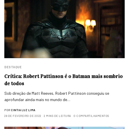
DESTAQUE
Crítica: Robert Pattinson é o Batman mais sombrio
de todos
Sob direção de Matt Reeves, Robert Pattinson conseguiu se
aprofundar ainda mais no mundo de…
POR
CINTIA LUZ LIMA
28 DE FEVEREIRO DE 2022
2 MINS DE LEITURA
0 COMPARTILHAMENTOS