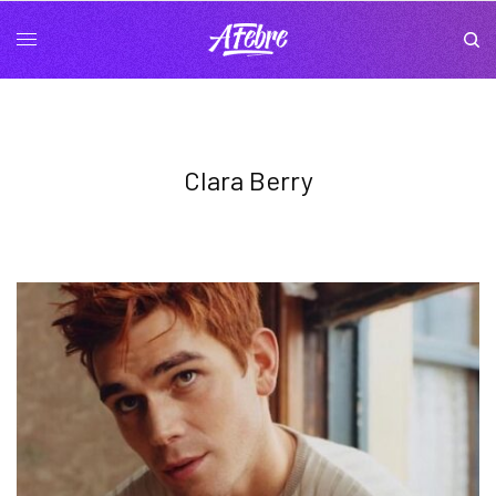
Clara Berry