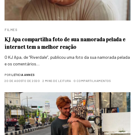
FILMES
KJ Apa compartilha foto de sua namorada pelada e
internet tem a melhor reação
O KJ Apa, de “Riverdale”, publicou uma foto da sua namorada pelada
e os comentários…
POR
LETICIA ANNES
20 DE AGOSTO DE 2020
2 MINS DE LEITURA
0 COMPARTILHAMENTOS