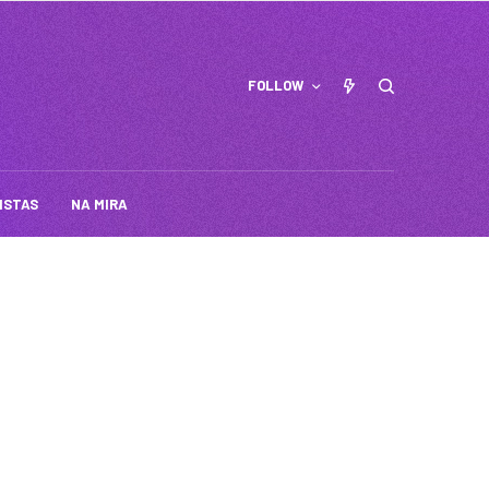
FOLLOW
ISTAS
NA MIRA