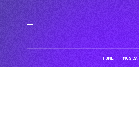
HOME
MÚSICA